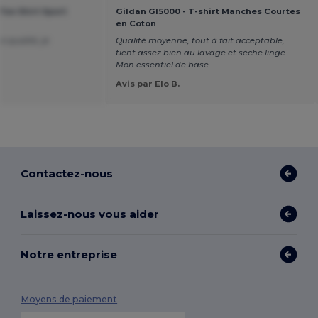
Tee Shirt Sport
Gildan GI5000 - T-shirt Manches Courtes
en Coton
e qualité, je
Qualité moyenne, tout à fait acceptable,
tient assez bien au lavage et sèche linge.
Mon essentiel de base.
Avis par Elo B.
Contactez-nous
Laissez-nous vous aider
Notre entreprise
Moyens de paiement