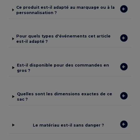
Ce produit est-il adapté au marquage ou à la
personnalisation ?
Pour quels types d'événements cet article
est-il adapté ?
Est-il disponible pour des commandes en
gros ?
Quelles sont les dimensions exactes de ce
sac ?
Le matériau est-il sans danger ?