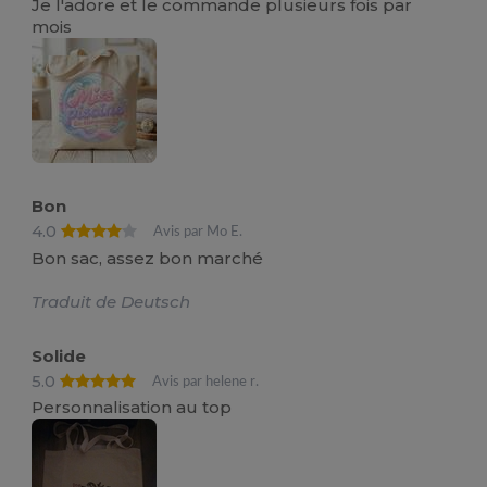
Je l'adore et le commande plusieurs fois par
mois
Bon
4.0
Avis par Mo E.
Bon sac, assez bon marché
Traduit de Deutsch
Solide
5.0
Avis par helene r.
Personnalisation au top