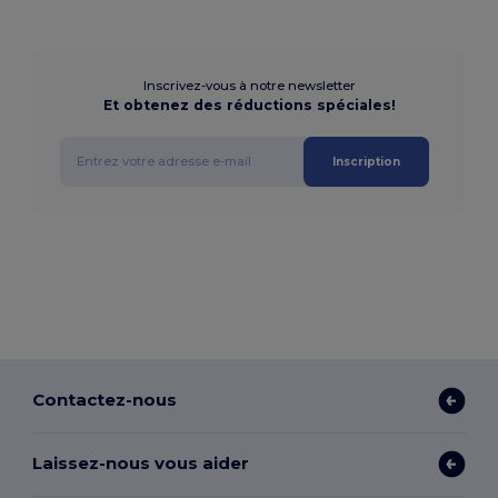
Inscrivez-vous à notre newsletter
Et obtenez des réductions spéciales!
Inscription
Contactez-nous
Laissez-nous vous aider