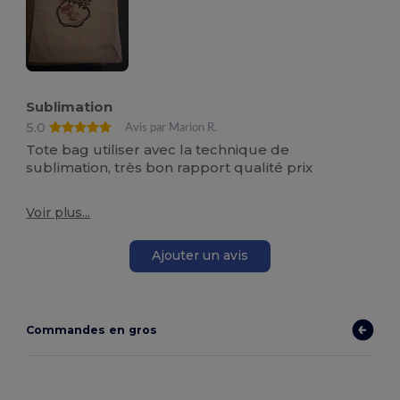
Sublimation
5.0
Avis par Marion R.
Tote bag utiliser avec la technique de
sublimation, très bon rapport qualité prix
Voir plus...
Ajouter un avis
Commandes en gros