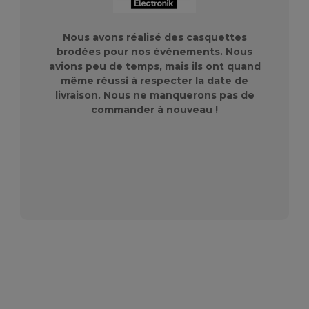
Nous avons réalisé des casquettes
brodées pour nos événements. Nous
avions peu de temps, mais ils ont quand
même réussi à respecter la date de
livraison. Nous ne manquerons pas de
commander à nouveau !