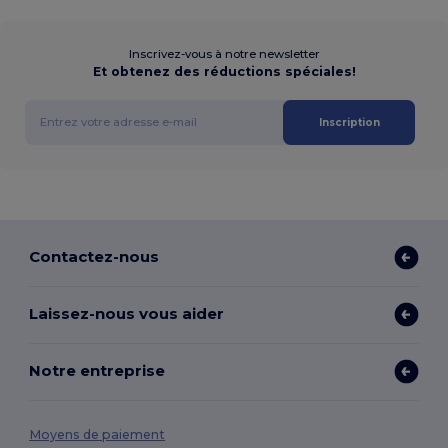
Inscrivez-vous à notre newsletter
Et obtenez des réductions spéciales!
Inscription
Contactez-nous
Laissez-nous vous aider
Notre entreprise
Moyens de paiement