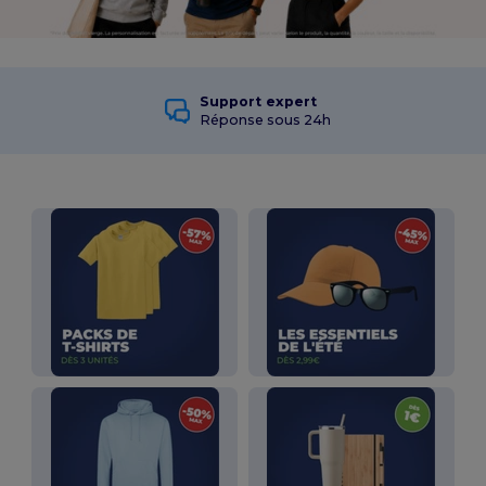
Support expert
Réponse sous 24h