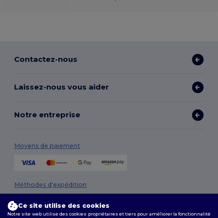
Contactez-nous
Laissez-nous vous aider
Notre entreprise
Moyens de paiement
Méthodes d'expédition
Ce site utilise des cookies
Notre site web utilise des cookies propriétaires et tiers pour améliorer la fonctionnalité