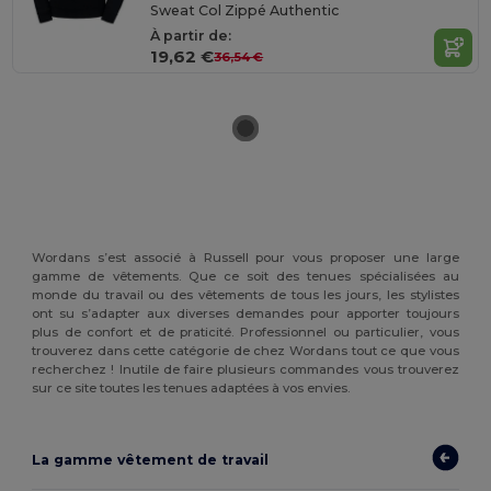
Sweat Col Zippé Authentic
À partir de:
19,62 €
36,54 €
Wordans s’est associé à Russell pour vous proposer une large
gamme de vêtements. Que ce soit des tenues spécialisées au
monde du travail ou des vêtements de tous les jours, les stylistes
ont su s’adapter aux diverses demandes pour apporter toujours
plus de confort et de praticité. Professionnel ou particulier, vous
trouverez dans cette catégorie de chez Wordans tout ce que vous
recherchez ! Inutile de faire plusieurs commandes vous trouverez
sur ce site toutes les tenues adaptées à vos envies.
La gamme vêtement de travail