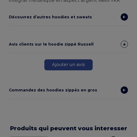
intégral métallique en aspect argent vieilli YKK
Découvrez d’autres hoodies et sweats
Avis clients sur le hoodie zippé Russell
Ajouter un avis
Commandez des hoodies zippés en gros
Produits qui peuvent vous interesser