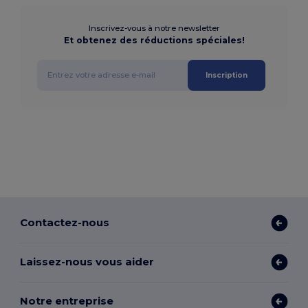
Inscrivez-vous à notre newsletter
Et obtenez des réductions spéciales!
Inscription
Contactez-nous
Laissez-nous vous aider
Notre entreprise