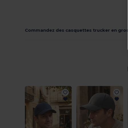
Commandez des casquettes trucker en gro