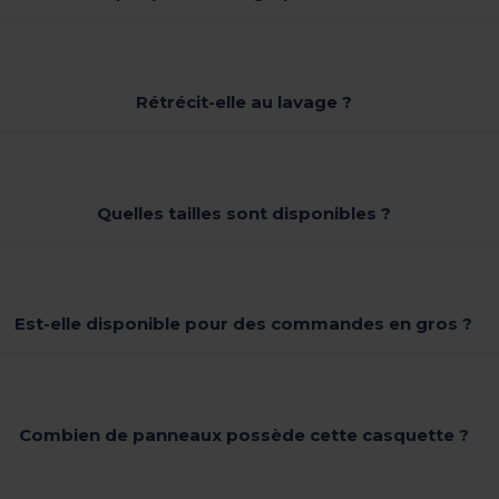
Rétrécit-elle au lavage ?
Quelles tailles sont disponibles ?
Est-elle disponible pour des commandes en gros ?
Combien de panneaux possède cette casquette ?