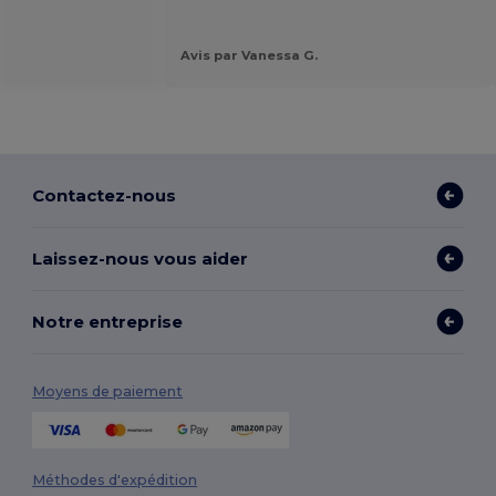
Avis par Vanessa G.
Contactez-nous
Laissez-nous vous aider
Notre entreprise
Moyens de paiement
Méthodes d'expédition