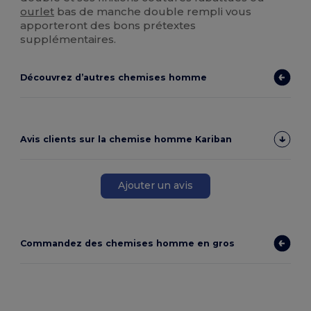
ourlet
bas de manche double rempli vous
apporteront des bons prétextes
supplémentaires.
Découvrez d’autres chemises homme
Avis clients sur la chemise homme Kariban
Ajouter un avis
Commandez des chemises homme en gros