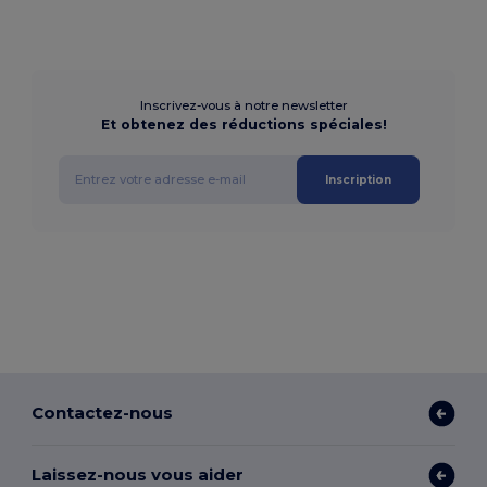
Inscrivez-vous à notre newsletter
Et obtenez des réductions spéciales!
Inscription
Contactez-nous
Laissez-nous vous aider