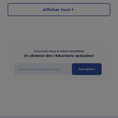
Afficher tout
Inscrivez-vous à notre newsletter
Et obtenez des réductions spéciales!
Inscription