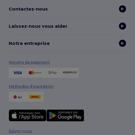
Contactez-nous
Laissez-nous vous aider
Notre entreprise
Moyens de paiement
Méthodes d'expédition
Suivez-nous