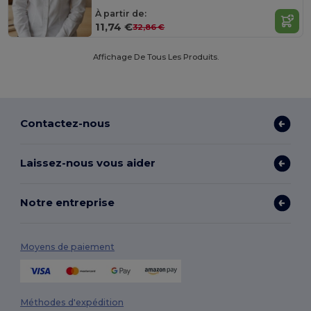
À partir de:
11,74 €
32,86 €
Affichage De Tous Les Produits.
Contactez-nous
Laissez-nous vous aider
Notre entreprise
Moyens de paiement
Méthodes d'expédition