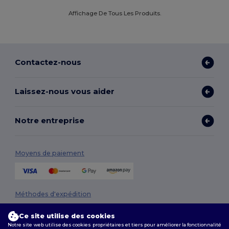
Affichage De Tous Les Produits.
Contactez-nous
Laissez-nous vous aider
Notre entreprise
Moyens de paiement
Méthodes d'expédition
Ce site utilise des cookies
Notre site web utilise des cookies propriétaires et tiers pour améliorer la fonctionnalité