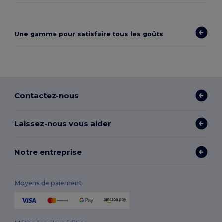
Une gamme pour satisfaire tous les goûts
Contactez-nous
Laissez-nous vous aider
Notre entreprise
Moyens de paiement