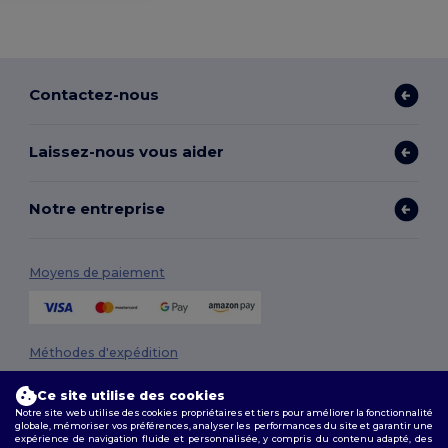
Contactez-nous
Laissez-nous vous aider
Notre entreprise
Moyens de paiement
Méthodes d'expédition
Ce site utilise des cookies
Notre site web utilise des cookies propriétaires et tiers pour améliorer la fonctionnalité
globale, mémoriser vos préférences, analyser les performances du site et garantir une
expérience de navigation fluide et personnalisée, y compris du contenu adapté, des