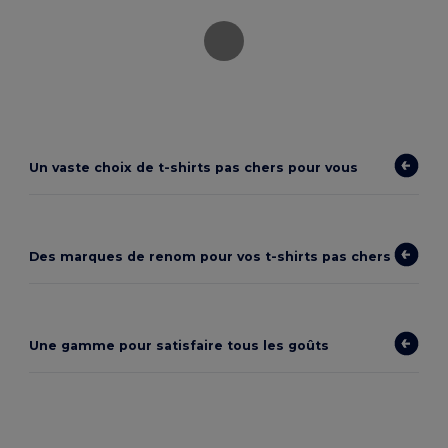
Un vaste choix de
t-shirts pas chers
pour vous
Des marques de renom pour vos t-shirts pas chers
Une gamme pour satisfaire tous les goûts