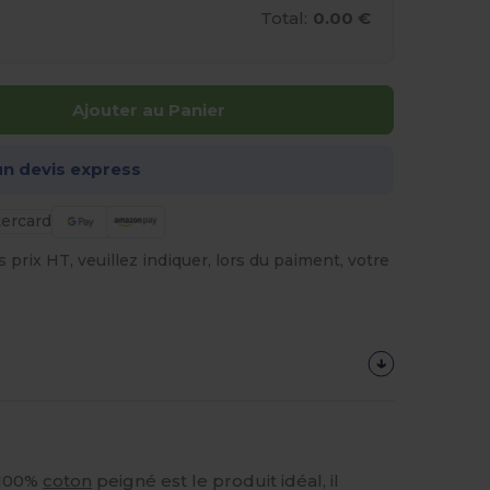
Total:
0.00 €
Ajouter au Panier
n devis express
prix HT, veuillez indiquer, lors du paiment, votre
 100%
coton
peigné est le produit idéal, il