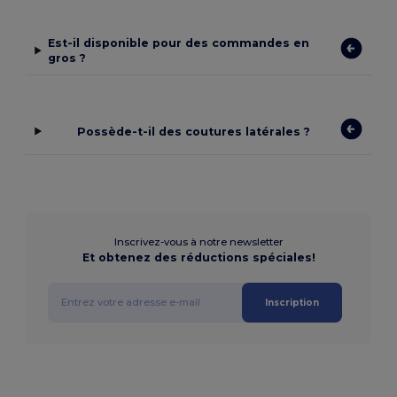
Est-il disponible pour des commandes en
gros ?
Possède-t-il des coutures latérales ?
Inscrivez-vous à notre newsletter
Et obtenez des réductions spéciales!
Inscription