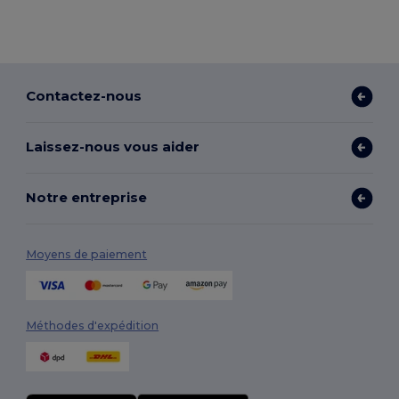
Contactez-nous
Laissez-nous vous aider
Notre entreprise
Moyens de paiement
Méthodes d'expédition