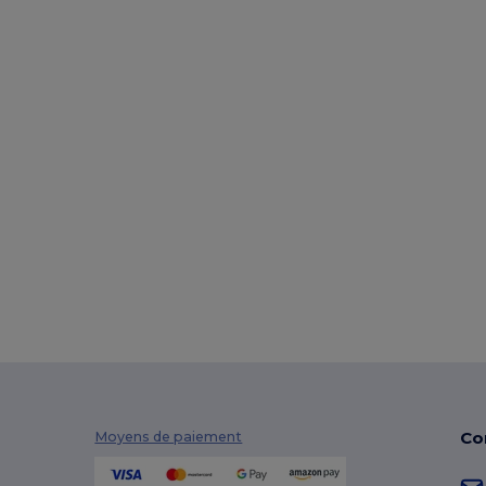
Co
Moyens de paiement