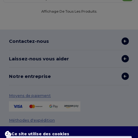
Affichage De Tous Les Produits.
Contactez-nous
Laissez-nous vous aider
Notre entreprise
Moyens de paiement
Méthodes d'expédition
Ce site utilise des cookies