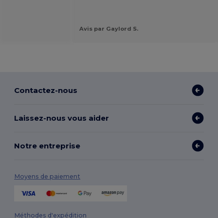
Avis par Gaylord S.
Contactez-nous
Laissez-nous vous aider
Notre entreprise
Moyens de paiement
Méthodes d'expédition