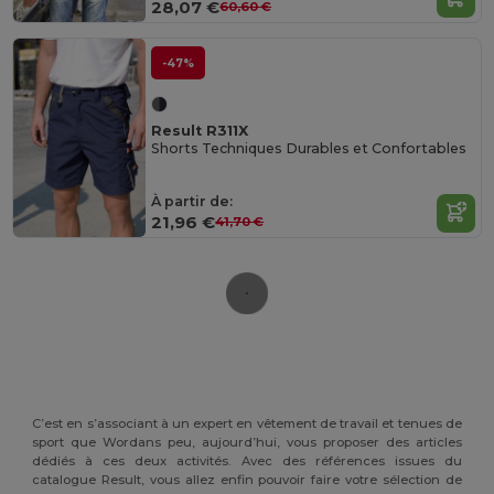
28,07 €
60,60 €
-47%
Result R311X
Shorts Techniques Durables et Confortables
À partir de:
21,96 €
41,70 €
C’est en s’associant à un expert en vêtement de travail et tenues de
sport que Wordans peu, aujourd’hui, vous proposer des articles
dédiés à ces deux activités. Avec des références issues du
catalogue Result, vous allez enfin pouvoir faire votre sélection de