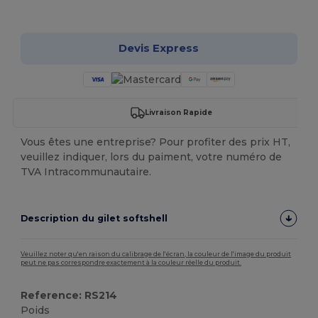
Personnalisez-le !
Devis Express
Livraison Rapide
Vous êtes une entreprise? Pour profiter des prix HT,
veuillez indiquer, lors du paiment, votre numéro de
TVA Intracommunautaire.
Description du gilet softshell
Veuillez noter qu'en raison du calibrage de l'écran, la couleur de l'image du produit
peut ne pas correspondre exactement à la couleur réelle du produit.
Reference: RS214
Poids