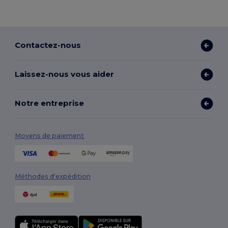
Contactez-nous
Laissez-nous vous aider
Notre entreprise
Moyens de paiement
Méthodes d'expédition