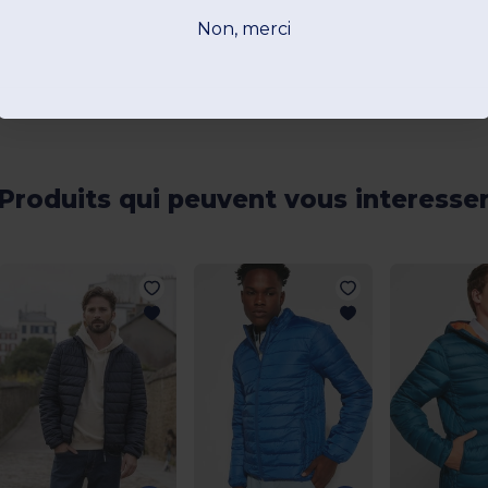
Non, merci
Produits qui peuvent vous interesse