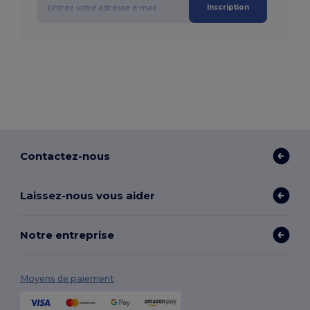
Inscription
Contactez-nous
Laissez-nous vous aider
Notre entreprise
Moyens de paiement