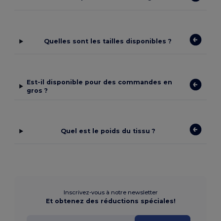
Quelles sont les tailles disponibles ?
Est-il disponible pour des commandes en
gros ?
Quel est le poids du tissu ?
Inscrivez-vous à notre newsletter
Et obtenez des réductions spéciales!