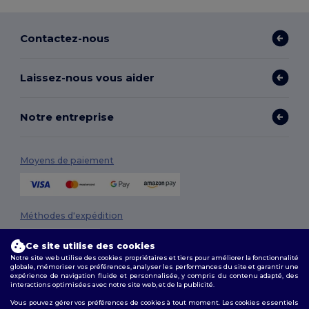
Contactez-nous
Laissez-nous vous aider
Notre entreprise
Moyens de paiement
Méthodes d'expédition
Ce site utilise des cookies
Notre site web utilise des cookies propriétaires et tiers pour améliorer la fonctionnalité
globale, mémoriser vos préférences, analyser les performances du site et garantir une
expérience de navigation fluide et personnalisée, y compris du contenu adapté, des
interactions optimisées avec notre site web, et de la publicité.
Vous pouvez gérer vos préférences de cookies à tout moment. Les cookies essentiels