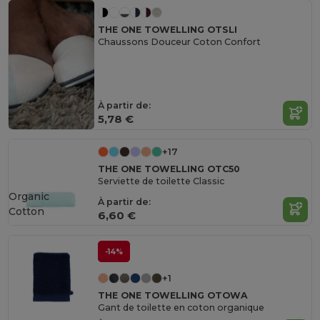
THE ONE TOWELLING OTSLI
Chaussons Douceur Coton Confort
À partir de:
5,78 €
+17
THE ONE TOWELLING OTC50
Serviette de toilette Classic
Organic
À partir de:
Cotton
6,60 €
-14%
+1
THE ONE TOWELLING OTOWA
Gant de toilette en coton organique