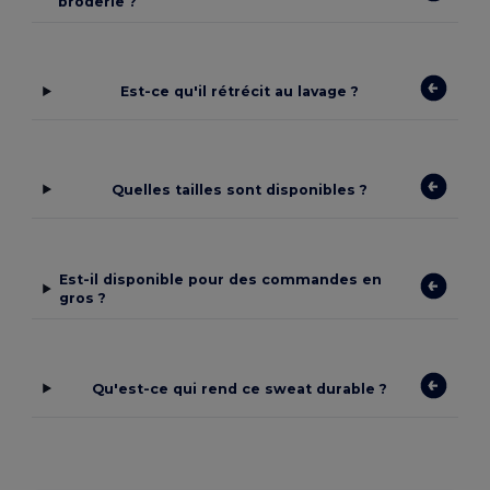
broderie ?
Est-ce qu'il rétrécit au lavage ?
Quelles tailles sont disponibles ?
Est-il disponible pour des commandes en
gros ?
Qu'est-ce qui rend ce sweat durable ?