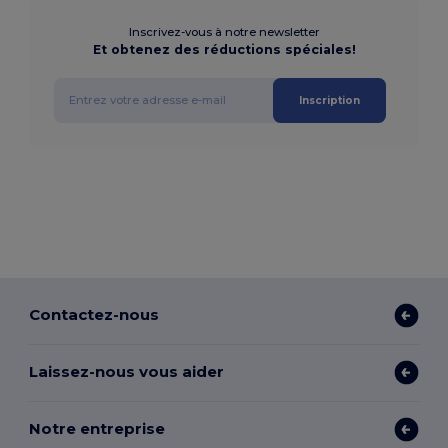
Inscrivez-vous à notre newsletter
Et obtenez des réductions spéciales!
Inscription
Contactez-nous
Laissez-nous vous aider
Notre entreprise