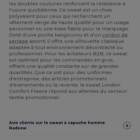
les doubles coutures renforcent la résistance à
l'usure quotidienne. Ce sweat est un choix
polyvalent pour ceux qui recherchent un
vêtement vierge de haute qualité pour un usage
personnel ou une base fiable pour le marquage.
Doté d'une poche kangourou et d'un
cordon de
serrage
assorti, il offre une silhouette classique
adaptée à tout environnement décontracté ou
professionnel. Pour les acheteurs B2B, ce sweat
est optimisé pour les commandes en gros,
offrant une qualité constante sur de grandes
quantités. Que ce soit pour des uniformes
d'entreprise, des articles promotionnels
d'événements ou la revente, le sweat London
Comfort Fleece répond aux attentes du secteur
textile promotionnel.
Avis clients sur le sweat à capuche homme
Radsow