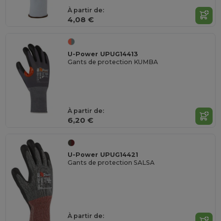
À partir de:
4,08 €
U-Power UPUG14413
Gants de protection KUMBA
À partir de:
6,20 €
U-Power UPUG14421
Gants de protection SALSA
À partir de: