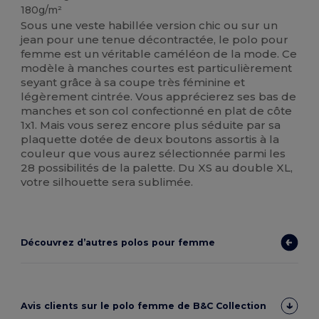
180g/m²
Sous une veste habillée version chic ou sur un
jean pour une tenue décontractée, le polo pour
femme est un véritable caméléon de la mode. Ce
modèle à manches courtes est particulièrement
seyant grâce à sa coupe très féminine et
légèrement cintrée. Vous apprécierez ses bas de
manches et son col confectionné en plat de côte
1x1. Mais vous serez encore plus séduite par sa
plaquette dotée de deux boutons assortis à la
couleur que vous aurez sélectionnée parmi les
28 possibilités de la palette. Du XS au double XL,
votre silhouette sera sublimée.
Découvrez d’autres polos pour femme
Avis clients sur le polo femme de B&C Collection