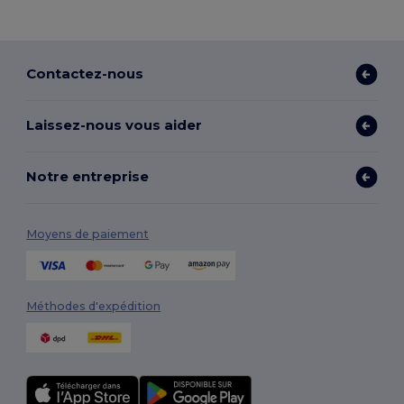
Contactez-nous
Laissez-nous vous aider
Notre entreprise
Moyens de paiement
Méthodes d'expédition