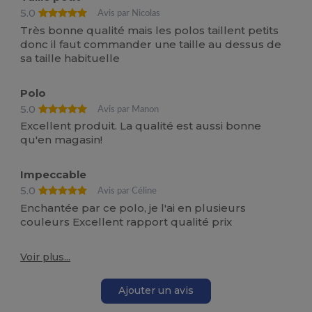
5.0
Avis par Nicolas
Très bonne qualité mais les polos taillent petits
donc il faut commander une taille au dessus de
sa taille habituelle
Polo
5.0
Avis par Manon
Excellent produit. La qualité est aussi bonne
qu'en magasin!
Impeccable
5.0
Avis par Céline
Enchantée par ce polo, je l'ai en plusieurs
couleurs Excellent rapport qualité prix
Voir plus...
Ajouter un avis