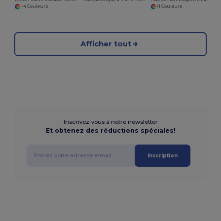
+4 Couleurs
+1 Couleurs
Afficher tout
Inscrivez-vous à notre newsletter
Et obtenez des réductions spéciales!
Inscription