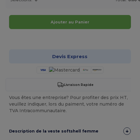
Ajouter au Panier
Personnalisez-le !
Devis Express
Livraison Rapide
Vous êtes une entreprise? Pour profiter des prix HT,
veuillez indiquer, lors du paiment, votre numéro de
TVA Intracommunautaire.
Description de la veste softshell femme