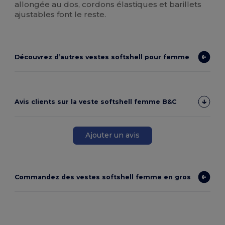
allongée au dos, cordons élastiques et barillets
ajustables font le reste.
Découvrez d’autres vestes softshell pour femme
Avis clients sur la veste softshell femme B&C
Ajouter un avis
Commandez des vestes softshell femme en gros