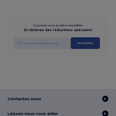
Inscrivez-vous à notre newsletter
Et obtenez des réductions spéciales!
Inscription
Contactez-nous
Laissez-nous vous aider