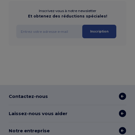
Inscrivez-vous à notre newsletter
Et obtenez des réductions spéciales!
Inscription
Contactez-nous
Laissez-nous vous aider
Notre entreprise