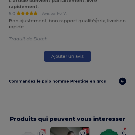
L'article convient parfaitement, livré
rapidement.
5.0
Avis par Pol V.
Bon ajustement, bon rapport qualité/prix, livraison
rapide.
Traduit de Dutch
Ajouter un avis
Commandez le polo homme Prestige en gros
Produits qui peuvent vous interesser