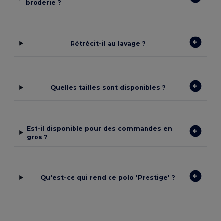
broderie ?
Rétrécit-il au lavage ?
Quelles tailles sont disponibles ?
Est-il disponible pour des commandes en
gros ?
Qu'est-ce qui rend ce polo 'Prestige' ?