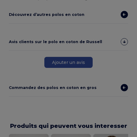
Découvrez d’autres polos en coton
Avis clients sur le polo en coton de Russell
Ajouter un avis
Commandez des polos en coton en gros
Produits qui peuvent vous interesser