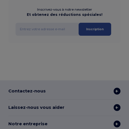
Inscrivez-vous à notre newsletter
Et obtenez des réductions spéciales!
Inscription
Contactez-nous
Laissez-nous vous aider
Notre entreprise