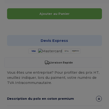
Ajouter au Panier
Personnalisez-le !
Devis Express
Livraison Rapide
Vous êtes une entreprise? Pour profiter des prix HT,
veuillez indiquer, lors du paiment, votre numéro de
TVA Intracommunautaire.
Description du polo en coton premium