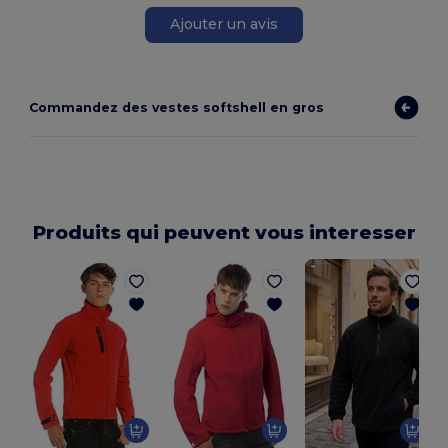
Ajouter un avis
Commandez des vestes softshell en gros
Produits qui peuvent vous interesser