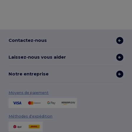
Contactez-nous
Laissez-nous vous aider
Notre entreprise
Moyens de paiement
Méthodes d'expédition