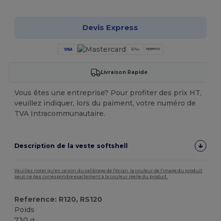
Devis Express
Livraison Rapide
Vous êtes une entreprise? Pour profiter des prix HT,
veuillez indiquer, lors du paiment, votre numéro de
TVA Intracommunautaire.
Description de la veste softshell
Veuillez noter qu'en raison du calibrage de l'écran, la couleur de l'image du produit
peut ne pas correspondre exactement à la couleur réelle du produit.
Reference: R120, RS120
Poids
730 g.