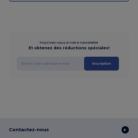
Inscrivez-vous à notre newsletter
Et obtenez des réductions spéciales!
Inscription
Contactez-nous