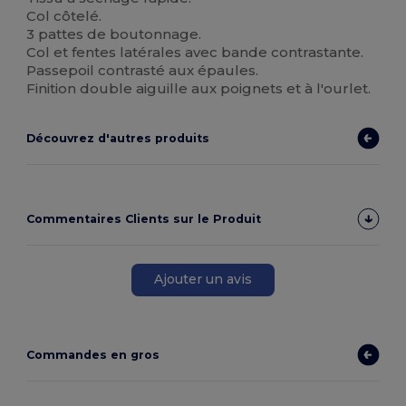
Col côtelé.
3 pattes de boutonnage.
Col et fentes latérales avec bande contrastante.
Passepoil contrasté aux épaules.
Finition double aiguille aux poignets et à l'ourlet.
Découvrez d'autres produits
Commentaires Clients sur le Produit
Ajouter un avis
Commandes en gros