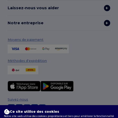
Laissez-nous vous aider
Notre entreprise
Moyens de paiement
Méthodes d'expédition
Suivez-nous
Ce site utilise des cookies
Notre site web utilise des cookies propriétaires et tiers pour améliorer la fonctionnalité