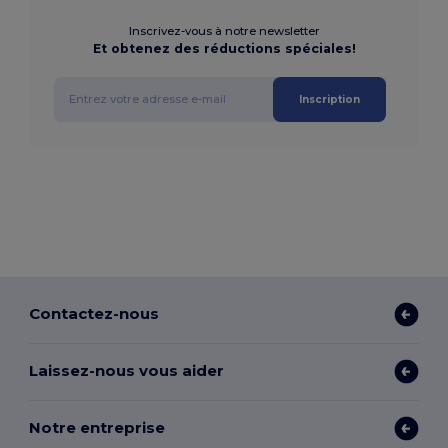
Inscrivez-vous à notre newsletter
Et obtenez des réductions spéciales!
Inscription
Contactez-nous
Laissez-nous vous aider
Notre entreprise