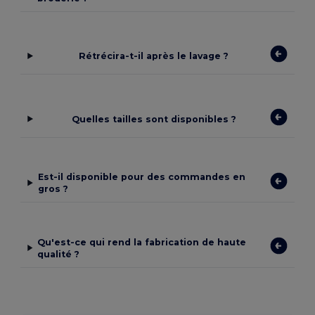
Rétrécira-t-il après le lavage ?
Quelles tailles sont disponibles ?
Est-il disponible pour des commandes en
gros ?
Qu'est-ce qui rend la fabrication de haute
qualité ?