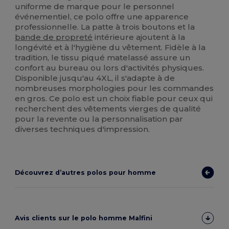
uniforme de marque pour le personnel
événementiel, ce polo offre une apparence
professionnelle. La patte à trois boutons et la
bande de propreté
intérieure ajoutent à la
longévité et à l'hygiène du vêtement. Fidèle à la
tradition, le tissu piqué matelassé assure un
confort au bureau ou lors d'activités physiques.
Disponible jusqu'au 4XL, il s'adapte à de
nombreuses morphologies pour les commandes
en gros. Ce polo est un choix fiable pour ceux qui
recherchent des vêtements vierges de qualité
pour la revente ou la personnalisation par
diverses techniques d'impression.
Découvrez d’autres polos pour homme
Avis clients sur le polo homme Malfini