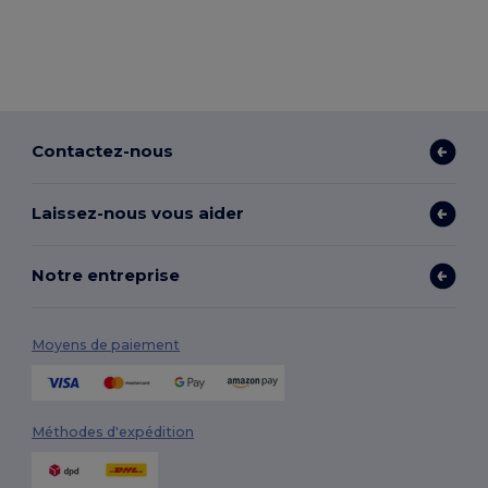
Contactez-nous
Laissez-nous vous aider
Notre entreprise
Moyens de paiement
Méthodes d'expédition