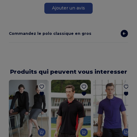
Ajouter un avis
Commandez le polo classique en gros
Produits qui peuvent vous interesser