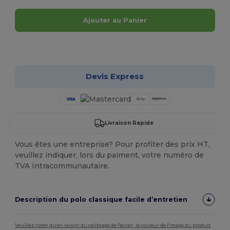
Ajouter au Panier
Personnalisez-le !
Devis Express
Livraison Rapide
Vous êtes une entreprise? Pour profiter des prix HT,
veuillez indiquer, lors du paiment, votre numéro de
TVA Intracommunautaire.
Description du polo classique facile d’entretien
Veuillez noter qu'en raison du calibrage de l'écran, la couleur de l'image du produit