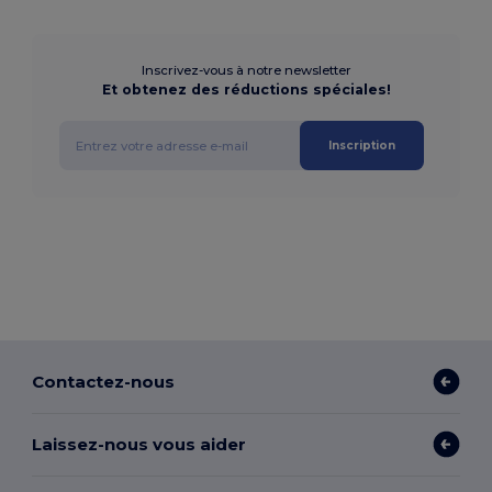
Inscrivez-vous à notre newsletter
Et obtenez des réductions spéciales!
Inscription
Contactez-nous
Laissez-nous vous aider