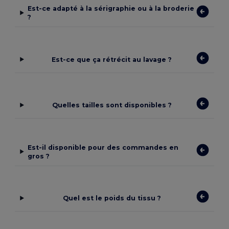
Est-ce adapté à la sérigraphie ou à la broderie
?
Est-ce que ça rétrécit au lavage ?
Quelles tailles sont disponibles ?
Est-il disponible pour des commandes en
gros ?
Quel est le poids du tissu ?