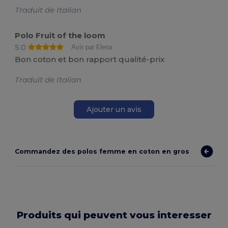
Traduit de Italian
Polo Fruit of the loom
5.0
Avis par Elena
Bon coton et bon rapport qualité-prix
Traduit de Italian
Ajouter un avis
Commandez des polos femme en coton en gros
Produits qui peuvent vous interesser