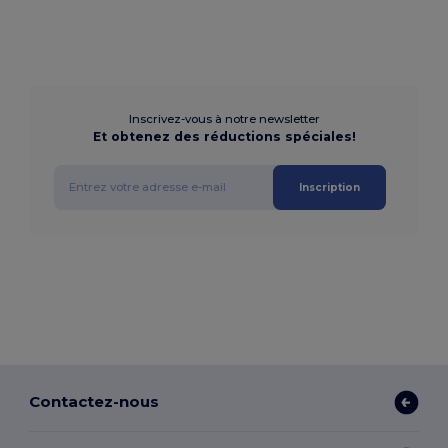
Inscrivez-vous à notre newsletter
Et obtenez des réductions spéciales!
Inscription
Contactez-nous