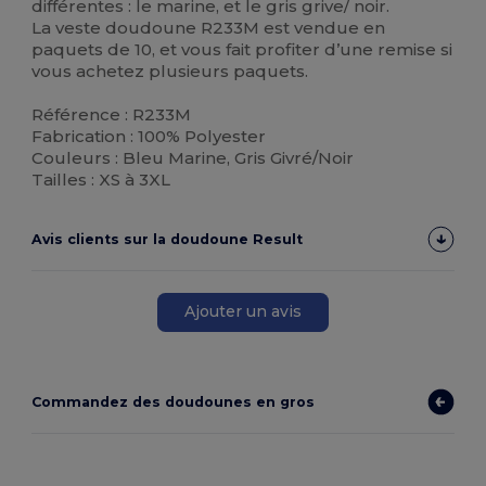
différentes : le marine, et le gris grive/ noir.
La veste doudoune R233M est vendue en
paquets de 10, et vous fait profiter d’une remise si
vous achetez plusieurs paquets.
Référence : R233M
Fabrication : 100% Polyester
Couleurs : Bleu Marine, Gris Givré/Noir
Tailles : XS à 3XL
Avis clients sur la doudoune Result
Ajouter un avis
Commandez des doudounes en gros