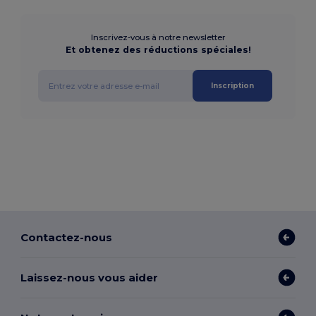
Inscrivez-vous à notre newsletter
Et obtenez des réductions spéciales!
Inscription
Contactez-nous
Laissez-nous vous aider