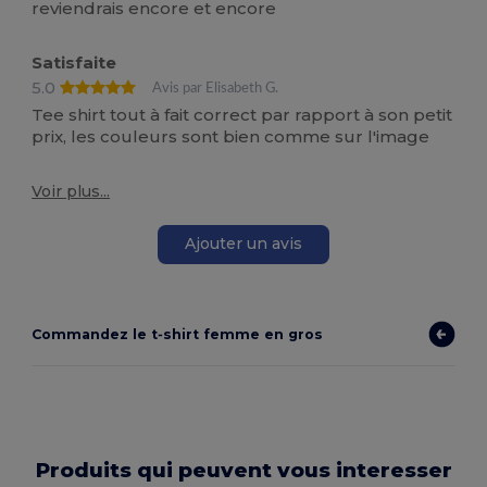
reviendrais encore et encore
Satisfaite
5.0
Avis par Elisabeth G.
Tee shirt tout à fait correct par rapport à son petit
prix, les couleurs sont bien comme sur l'image
Voir plus...
Ajouter un avis
Commandez le t‑shirt femme en gros
Produits qui peuvent vous interesser