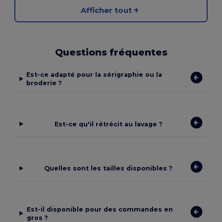
Afficher tout
Questions fréquentes
Est-ce adapté pour la sérigraphie ou la
broderie ?
Est-ce qu'il rétrécit au lavage ?
Quelles sont les tailles disponibles ?
Est-il disponible pour des commandes en
gros ?