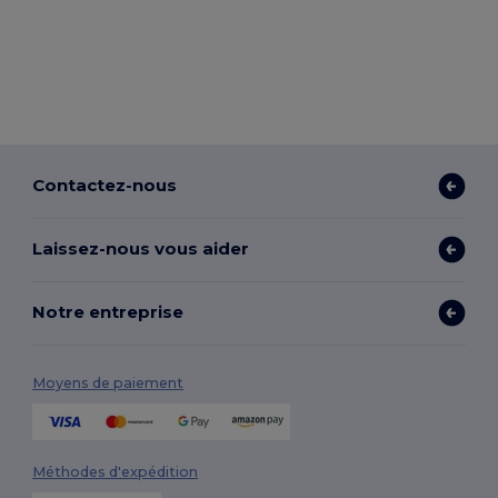
Contactez-nous
Laissez-nous vous aider
Notre entreprise
Moyens de paiement
Méthodes d'expédition