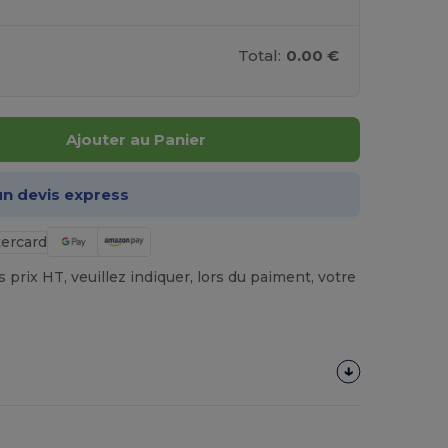
Total:
0.00 €
Ajouter au Panier
n devis express
prix HT, veuillez indiquer, lors du paiment, votre