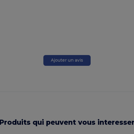
Ajouter un avis
Produits qui peuvent vous interesse