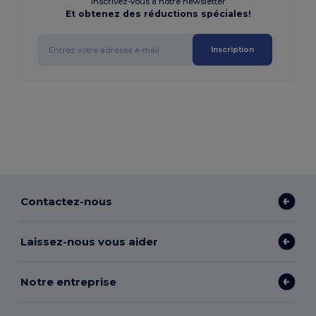
Inscrivez-vous à notre newsletter
Et obtenez des réductions spéciales!
Inscription
Contactez-nous
Laissez-nous vous aider
Notre entreprise