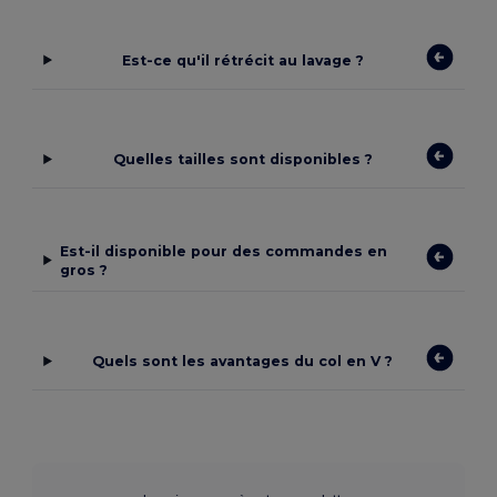
Est-ce qu'il rétrécit au lavage ?
Quelles tailles sont disponibles ?
Est-il disponible pour des commandes en
gros ?
Quels sont les avantages du col en V ?