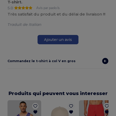
T-shirt.
5.0
Avis par paolo b.
Très satisfait du produit et du délai de livraison !!!
Traduit de Italian
Ajouter un avis
Commandez le t-shirt à col V en gros
Produits qui peuvent vous interesser