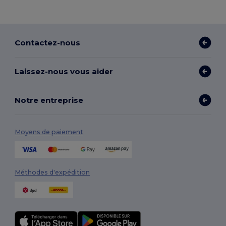
Contactez-nous
Laissez-nous vous aider
Notre entreprise
Moyens de paiement
Méthodes d'expédition