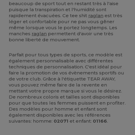
beaucoup de sport tout en restant très à l'aise
puisque la transpiration et l'humidité sont
rapidement évacuées. Ce tee shit
raglan
est très
léger et confortable pour ne pas vous gêner
même lorsque vous le portez longtemps. Les
manches
raglan
permettent d'avoir une très
bonne liberté de mouvement.
Parfait pour tous types de sports, ce modèle est
également personnalisable avec différentes
techniques de personnalisation. C'est idéal pour
faire la promotion de vos évènements sportifs ou
de votre club. Grâce à l'étiquette TEAR AWAY,
vous pouvez même faire de la revente en
mettant votre propre marque si vous le désirez.
De nombreux coloris et tailles sont disponibles
pour que toutes les femmes puissent en profiter.
Des modèles pour homme et enfant sont
également disponibles avec les références
suivantes: homme:
02071
et enfant:
01166
.