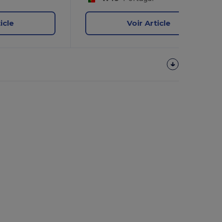
icle
Voir Article