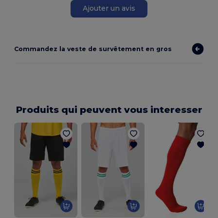
Ajouter un avis
Commandez la veste de survêtement en gros
Produits qui peuvent vous interesser