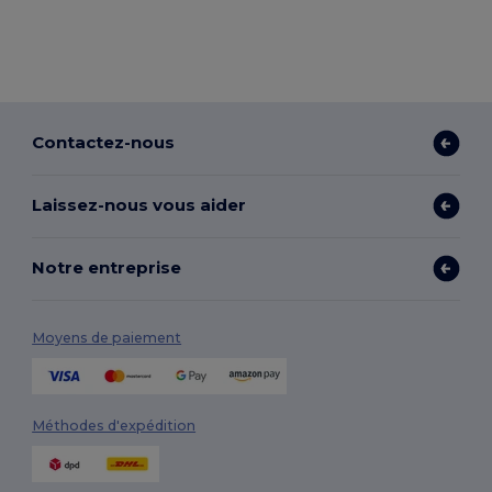
Contactez-nous
Laissez-nous vous aider
Notre entreprise
Moyens de paiement
Méthodes d'expédition