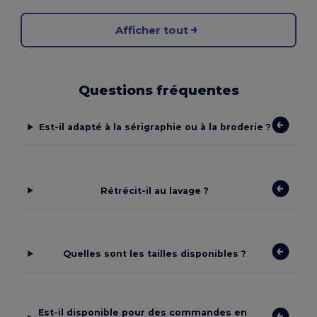
Afficher tout
Questions fréquentes
Est-il adapté à la sérigraphie ou à la broderie ?
Rétrécit-il au lavage ?
Quelles sont les tailles disponibles ?
Est-il disponible pour des commandes en