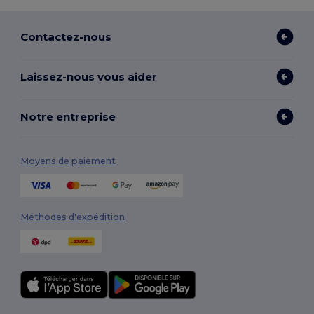
Contactez-nous
Laissez-nous vous aider
Notre entreprise
Moyens de paiement
Méthodes d'expédition