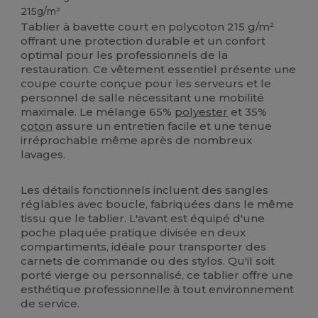
215g/m²
Tablier à bavette court en polycoton 215 g/m²
offrant une protection durable et un confort
optimal pour les professionnels de la
restauration. Ce vêtement essentiel présente une
coupe courte conçue pour les serveurs et le
personnel de salle nécessitant une mobilité
maximale. Le mélange 65%
polyester
et 35%
coton
assure un entretien facile et une tenue
irréprochable même après de nombreux
lavages.
Les détails fonctionnels incluent des sangles
réglables avec boucle, fabriquées dans le même
tissu que le tablier. L'avant est équipé d'une
poche plaquée pratique divisée en deux
compartiments, idéale pour transporter des
carnets de commande ou des stylos. Qu'il soit
porté vierge ou personnalisé, ce tablier offre une
esthétique professionnelle à tout environnement
de service.