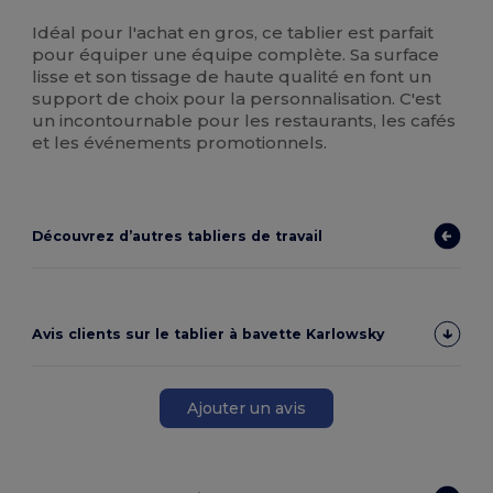
Idéal pour l'achat en gros, ce tablier est parfait
pour équiper une équipe complète. Sa surface
lisse et son tissage de haute qualité en font un
support de choix pour la personnalisation. C'est
un incontournable pour les restaurants, les cafés
et les événements promotionnels.
Découvrez d’autres tabliers de travail
Avis clients sur le tablier à bavette Karlowsky
Ajouter un avis