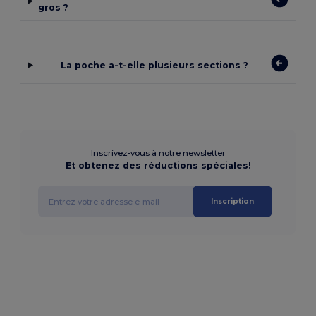
gros ?
La poche a-t-elle plusieurs sections ?
Inscrivez-vous à notre newsletter
Et obtenez des réductions spéciales!
Inscription