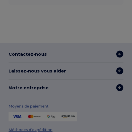
Contactez-nous
Laissez-nous vous aider
Notre entreprise
Moyens de paiement
Méthodes d'expédition