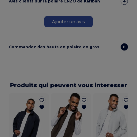
Avis clients sur la polaire ENZO de Kariban
Ajouter un avis
Commandez des hauts en polaire en gros
Produits qui peuvent vous interesser