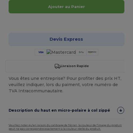
Ajouter au Panier
Personnalisez-le !
Devis Express
Livraison Rapide
Vous êtes une entreprise? Pour profiter des prix HT,
veuillez indiquer, lors du paiment, votre numéro de
TVA Intracommunautaire.
Description du haut en micro-polaire à col zippé
Veuillez noter qu'en raison du calibrage de l'écran, la couleur de l'image du produit
peut ne pas correspondre exactement à la couleur réelle du produit.