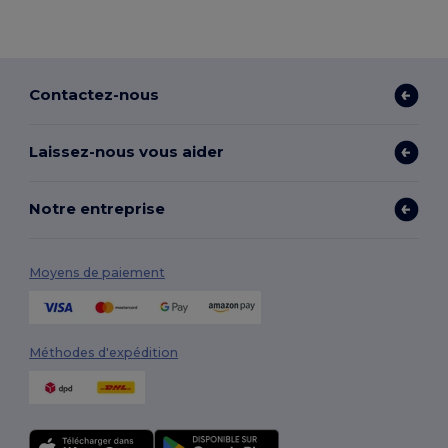
Contactez-nous
Laissez-nous vous aider
Notre entreprise
Moyens de paiement
Méthodes d'expédition