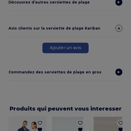
Découvrez d’autres serviettes de plage
Avis clients sur la serviette de plage Kariban
Ajouter un avis
Commandez des serviettes de plage en gros
Produits qui peuvent vous interesser