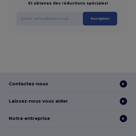
Et obtenez des réductions spéciales!
Inscription
Contactez-nous
Laissez-nous vous aider
Notre entreprise