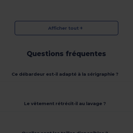
Afficher tout
Questions fréquentes
Ce débardeur est-il adapté à la sérigraphie ?
Le vêtement rétrécit-il au lavage ?