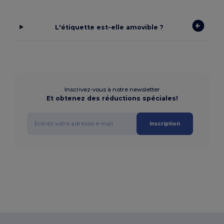
L'étiquette est-elle amovible ?
Inscrivez-vous à notre newsletter
Et obtenez des réductions spéciales!
Inscription