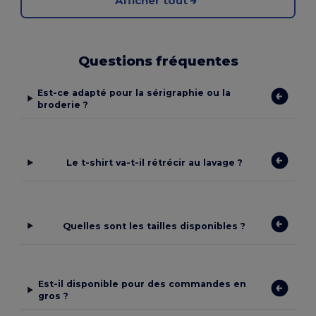
Afficher tout
Questions fréquentes
Est-ce adapté pour la sérigraphie ou la
broderie ?
Le t-shirt va-t-il rétrécir au lavage ?
Quelles sont les tailles disponibles ?
Est-il disponible pour des commandes en
gros ?