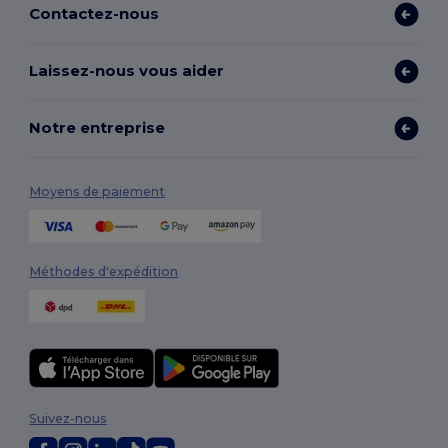
Contactez-nous
Laissez-nous vous aider
Notre entreprise
Moyens de paiement
Méthodes d'expédition
Suivez-nous