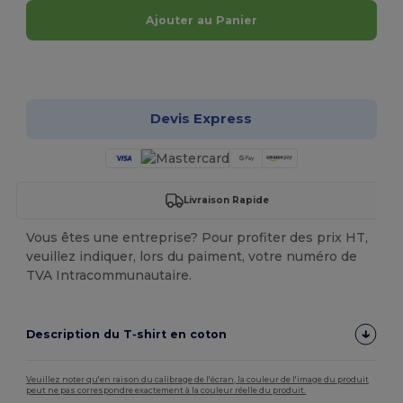
Ajouter au Panier
Personnalisez-le !
Devis Express
Livraison Rapide
Vous êtes une entreprise? Pour profiter des prix HT,
veuillez indiquer, lors du paiment, votre numéro de
TVA Intracommunautaire.
Description du T‑shirt en coton
Veuillez noter qu'en raison du calibrage de l'écran, la couleur de l'image du produit
peut ne pas correspondre exactement à la couleur réelle du produit.