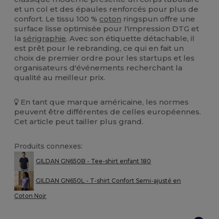
et un col et des épaules renforcés pour plus de
confort. Le tissu 100 %
coton
ringspun offre une
surface lisse optimisée pour l'impression DTG et
la
sérigraphie
. Avec son étiquette détachable, il
est prêt pour le rebranding, ce qui en fait un
choix de premier ordre pour les startups et les
organisateurs d'événements recherchant la
qualité au meilleur prix.
En tant que marque américaine, les normes
peuvent être différentes de celles européennes.
Cet article peut tailler plus grand.
Produits connexes:
GILDAN GN650B - Tee-shirt enfant 180
GILDAN GN650L - T-shirt Confort Semi-ajusté en
Coton Noir