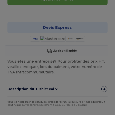
Personnalisez-le !
Devis Express
Livraison Rapide
Vous êtes une entreprise? Pour profiter des prix HT,
veuillez indiquer, lors du paiment, votre numéro de
TVA Intracommunautaire.
Description du T-shirt col V
Veuillez noter qu'en raison du calibrage de l'écran, la couleur de l'image du produit
peut ne pas correspondre exactement à la couleur réelle du produit.