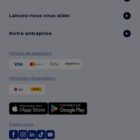
Laissez-nous vous aider
Notre entreprise
Moyens de paiement
Méthodes d'expédition
Suivez-nous