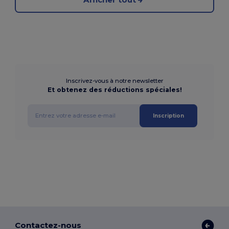
Inscrivez-vous à notre newsletter
Et obtenez des réductions spéciales!
Inscription
Contactez-nous